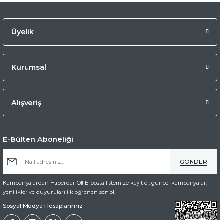
Üyelik
Kurumsal
Alışveriş
E-Bülten Aboneliği
GÖNDER
Kampanyalardan Haberdar Ol! E-posta listemize kayıt ol, güncel kampanyalar,
yenilikler ve duyuruları ilk öğrenen sen ol.
Sosyal Medya Hesaplarımız