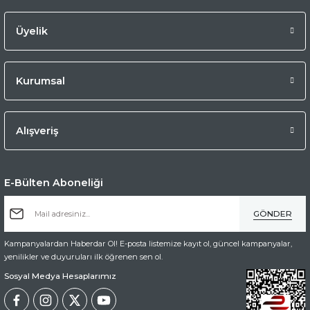
Üyelik
Kurumsal
Alışveriş
E-Bülten Aboneliği
GÖNDER
Kampanyalardan Haberdar Ol! E-posta listemize kayıt ol, güncel kampanyalar,
yenilikler ve duyuruları ilk öğrenen sen ol.
Sosyal Medya Hesaplarımız