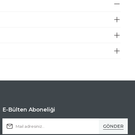
E-Bülten Aboneliği
GÖNDER