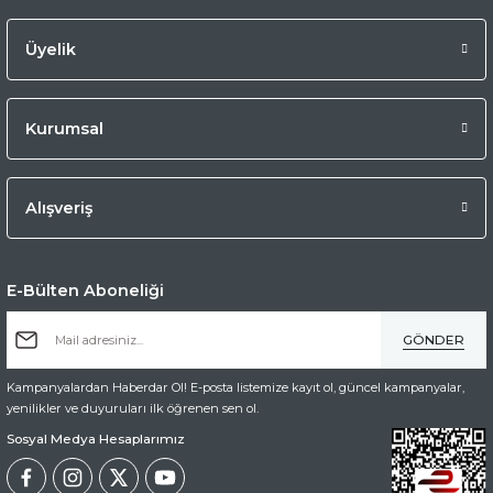
Üyelik
Kurumsal
Alışveriş
E-Bülten Aboneliği
GÖNDER
Kampanyalardan Haberdar Ol! E-posta listemize kayıt ol, güncel kampanyalar,
yenilikler ve duyuruları ilk öğrenen sen ol.
Sosyal Medya Hesaplarımız