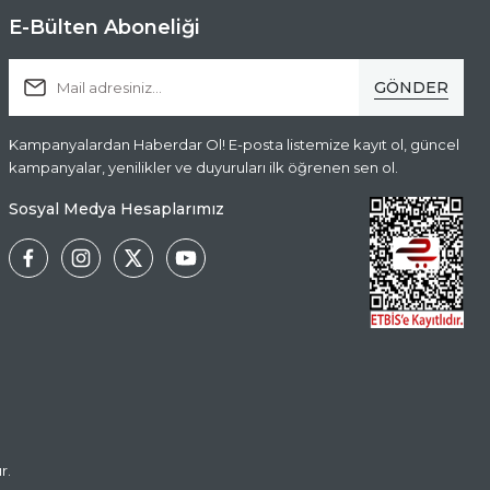
E-Bülten Aboneliği
GÖNDER
Kampanyalardan Haberdar Ol! E-posta listemize kayıt ol, güncel
kampanyalar, yenilikler ve duyuruları ilk öğrenen sen ol.
Sosyal Medya Hesaplarımız
r.