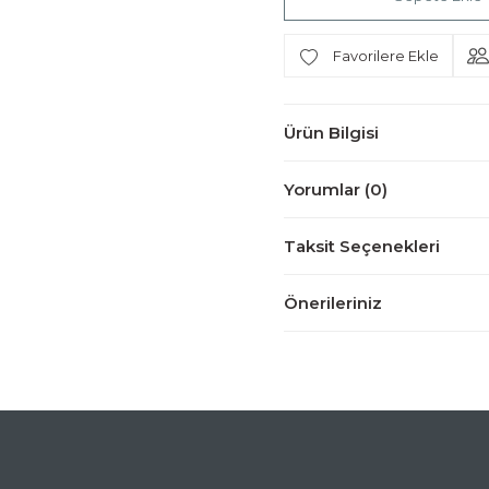
Ürün Bilgisi
Yorumlar (0)
Taksit Seçenekleri
Önerileriniz