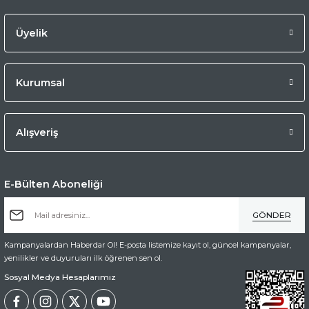
Üyelik
Kurumsal
Alışveriş
E-Bülten Aboneliği
GÖNDER
Kampanyalardan Haberdar Ol! E-posta listemize kayıt ol, güncel kampanyalar,
yenilikler ve duyuruları ilk öğrenen sen ol.
Sosyal Medya Hesaplarımız