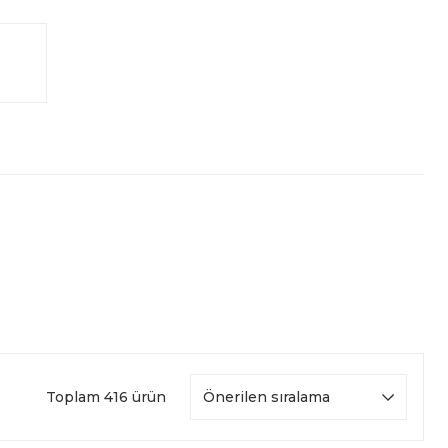
Toplam 416 ürün