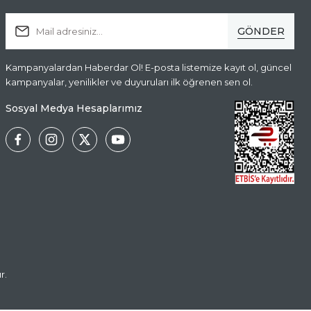
GÖNDER
Kampanyalardan Haberdar Ol! E-posta listemize kayıt ol, güncel
kampanyalar, yenilikler ve duyuruları ilk öğrenen sen ol.
Sosyal Medya Hesaplarımız
r.